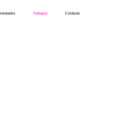
ovedades
Trabajos
Contacto