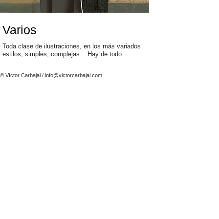
Varios
Toda clase de ilustraciones, en los más variados
estilos; simples, complejas... Hay de todo.
© Víctor Carbajal /
info@victorcarbajal.com